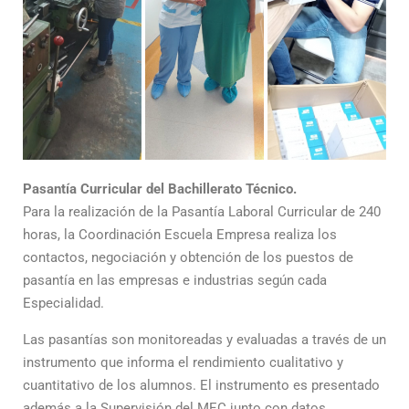
Pasantía Curricular del Bachillerato Técnico.
Para la realización de la Pasantía Laboral Curricular de 240
horas, la Coordinación Escuela Empresa realiza los
contactos, negociación y obtención de los puestos de
pasantía en las empresas e industrias según cada
Especialidad.
Las pasantías son monitoreadas y evaluadas a través de un
instrumento que informa el rendimiento cualitativo y
cuantitativo de los alumnos. El instrumento es presentado
además a la Supervisión del MEC junto con datos