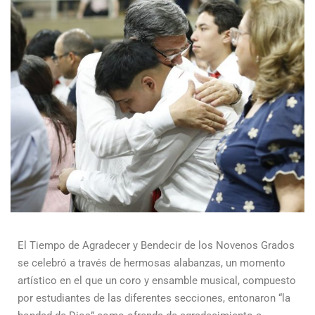
El Tiempo de Agradecer y Bendecir de los Novenos Grados
se celebró a través de hermosas alabanzas, un momento
artístico en el que un coro y ensamble musical, compuesto
por estudiantes de las diferentes secciones, entonaron “la