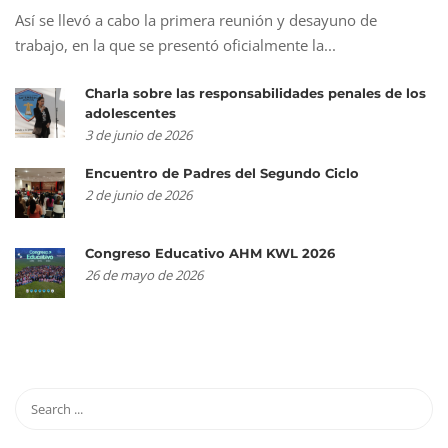
Así se llevó a cabo la primera reunión y desayuno de
trabajo, en la que se presentó oficialmente la...
Charla sobre las responsabilidades penales de los
adolescentes
3 de junio de 2026
Encuentro de Padres del Segundo Ciclo
2 de junio de 2026
Congreso Educativo AHM KWL 2026
26 de mayo de 2026