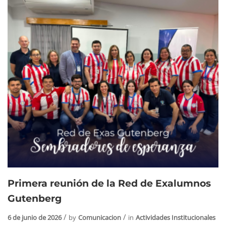
Primera reunión de la Red de Exalumnos
Gutenberg
6 de junio de 2026
by
Comunicacion
in
Actividades Institucionales