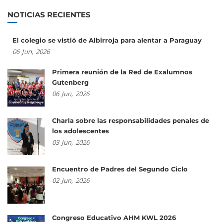
NOTICIAS RECIENTES
El colegio se vistió de Albirroja para alentar a Paraguay
06
Jun,
2026
Primera reunión de la Red de Exalumnos
Gutenberg
06
Jun,
2026
Charla sobre las responsabilidades penales de
los adolescentes
03
Jun,
2026
Encuentro de Padres del Segundo Ciclo
02
Jun,
2026
Congreso Educativo AHM KWL 2026