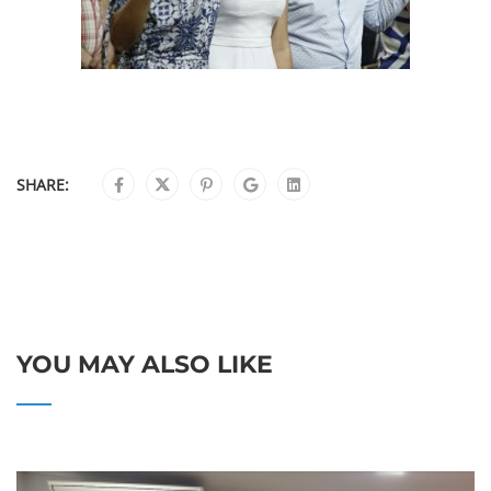
SHARE:
YOU MAY ALSO LIKE