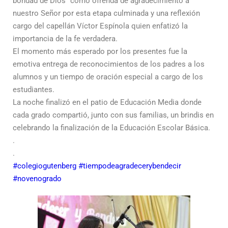
bondad de Dios” como ofrenda de agradecimiento a
nuestro Señor por esta etapa culminada y una reflexión
cargo del capellán Víctor Espínola quien enfatizó la
importancia de la fe verdadera.
El momento más esperado por los presentes fue la
emotiva entrega de reconocimientos de los padres a los
alumnos y un tiempo de oración especial a cargo de los
estudiantes.
La noche finalizó en el patio de Educación Media donde
cada grado compartió, junto con sus familias, un brindis en
celebrando la finalización de la Educación Escolar Básica.
.
.
#colegiogutenberg
#tiempodeagradecerybendecir
#novenogrado