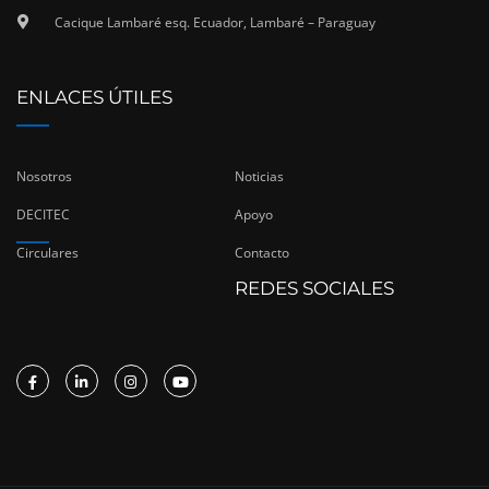
Cacique Lambaré esq. Ecuador, Lambaré – Paraguay
ENLACES ÚTILES
Nosotros
Noticias
DECITEC
Apoyo
Circulares
Contacto
REDES SOCIALES