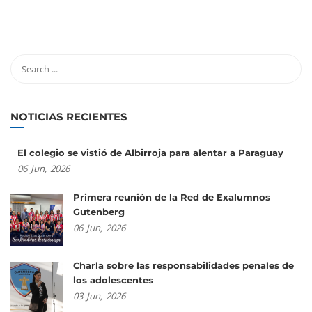
NOTICIAS RECIENTES
El colegio se vistió de Albirroja para alentar a Paraguay
06
Jun,
2026
Primera reunión de la Red de Exalumnos
Gutenberg
06
Jun,
2026
Charla sobre las responsabilidades penales de
los adolescentes
03
Jun,
2026