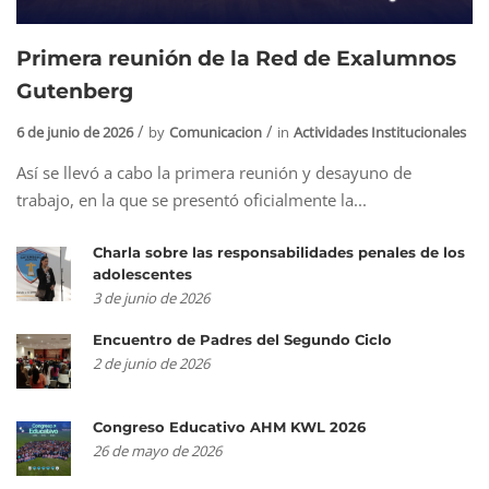
Primera reunión de la Red de Exalumnos
Gutenberg
6 de junio de 2026
by
Comunicacion
in
Actividades Institucionales
Así se llevó a cabo la primera reunión y desayuno de
trabajo, en la que se presentó oficialmente la...
Charla sobre las responsabilidades penales de los
adolescentes
3 de junio de 2026
Encuentro de Padres del Segundo Ciclo
2 de junio de 2026
Congreso Educativo AHM KWL 2026
26 de mayo de 2026