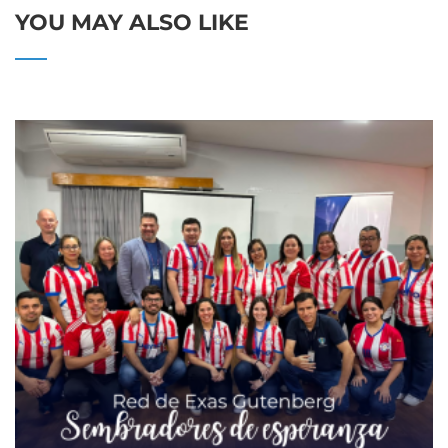
YOU MAY ALSO LIKE