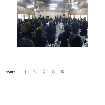
SHARE: