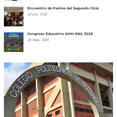
Encuentro de Padres del Segundo Ciclo
02
Jun,
2026
Congreso Educativo AHM KWL 2026
26
May,
2026