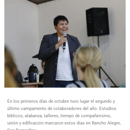
En los primeros días de octubre tuvo lugar el segundo y
último campamento de colaboradores del año. Estudios
bíblicos, alabanza, talleres, tiempo de compañerismo,
unión y edificación marcaron estos días en Rancho Alegre,