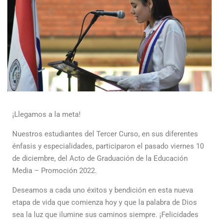
¡Llegamos a la meta!
Nuestros estudiantes del Tercer Curso, en sus diferentes
énfasis y especialidades, participaron el pasado viernes 10
de diciembre, del Acto de Graduación de la Educación
Media – Promoción 2022.
Deseamos a cada uno éxitos y bendición en esta nueva
etapa de vida que comienza hoy y que la palabra de Dios
sea la luz que ilumine sus caminos siempre. ¡Felicidades