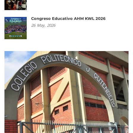
Congreso Educativo AHM KWL 2026
26
May,
2026