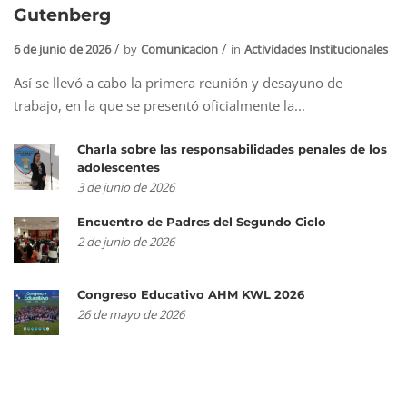
Gutenberg
6 de junio de 2026
by
Comunicacion
in
Actividades Institucionales
Así se llevó a cabo la primera reunión y desayuno de
trabajo, en la que se presentó oficialmente la...
Charla sobre las responsabilidades penales de los
adolescentes
3 de junio de 2026
Encuentro de Padres del Segundo Ciclo
2 de junio de 2026
Congreso Educativo AHM KWL 2026
26 de mayo de 2026