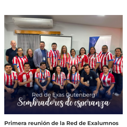
Primera reunión de la Red de Exalumnos