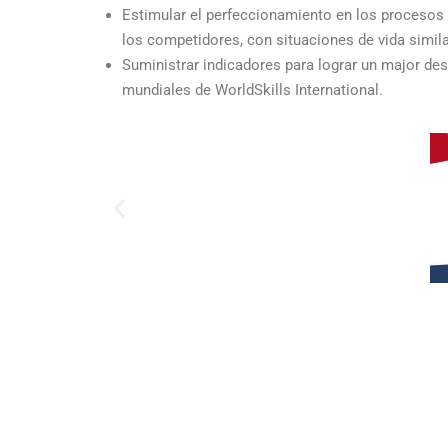
Estimular el perfeccionamiento en los procesos d
los competidores, con situaciones de vida similar
Suministrar indicadores para lograr un major d
mundiales de WorldSkills International.