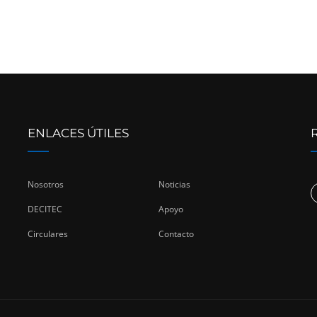
ENLACES ÚTILES
Nosotros
Noticias
DECITEC
Apoyo
Circulares
Contacto