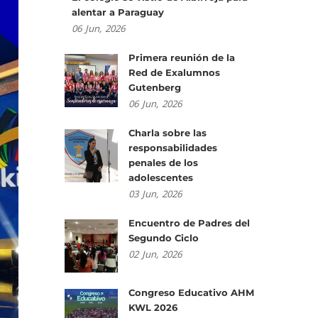
alentar a Paraguay
06
Jun,
2026
Primera reunión de la
Red de Exalumnos
Gutenberg
06
Jun,
2026
Charla sobre las
responsabilidades
penales de los
adolescentes
03
Jun,
2026
Encuentro de Padres del
Segundo Ciclo
02
Jun,
2026
Congreso Educativo AHM
KWL 2026