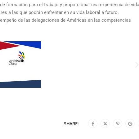
e formación para el trabajo y proporcionar una experiencia de vida
es a las que podrán enfrentar en su vida laboral a futuro.
esempeño de las delegaciones de Américas en las competencias
SHARE: