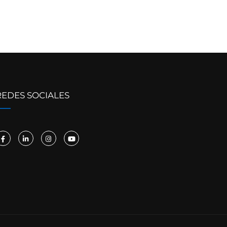
REDES SOCIALES