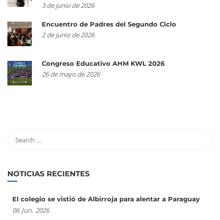
3 de junio de 2026
Encuentro de Padres del Segundo Ciclo
2 de junio de 2026
Congreso Educativo AHM KWL 2026
26 de mayo de 2026
NOTICIAS RECIENTES
El colegio se vistió de Albirroja para alentar a Paraguay
06
Jun,
2026