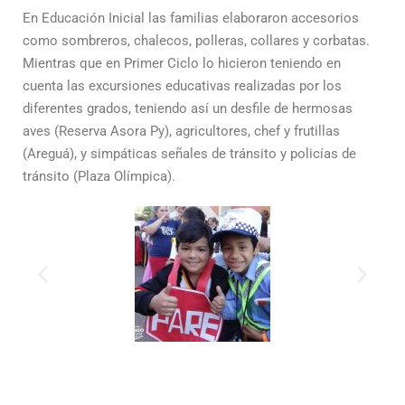
En Educación Inicial las familias elaboraron accesorios
como sombreros, chalecos, polleras, collares y corbatas.
Mientras que en Primer Ciclo lo hicieron teniendo en
cuenta las excursiones educativas realizadas por los
diferentes grados, teniendo así un desfile de hermosas
aves (Reserva Asora Py), agricultores, chef y frutillas
(Areguá), y simpáticas señales de tránsito y policías de
tránsito (Plaza Olímpica).