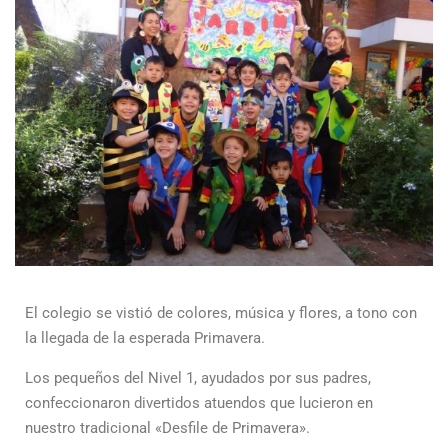
El colegio se vistió de colores, música y flores, a tono con
la llegada de la esperada Primavera.
Los pequeños del Nivel 1, ayudados por sus padres,
confeccionaron divertidos atuendos que lucieron en
nuestro tradicional «Desfile de Primavera».