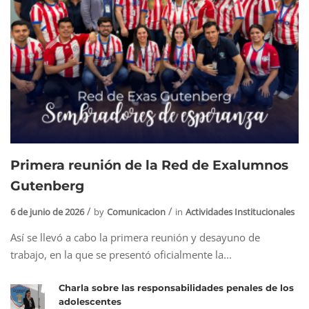
Primera reunión de la Red de Exalumnos
Gutenberg
6 de junio de 2026
by
Comunicacion
in
Actividades Institucionales
Así se llevó a cabo la primera reunión y desayuno de
trabajo, en la que se presentó oficialmente la...
Charla sobre las responsabilidades penales de los
adolescentes