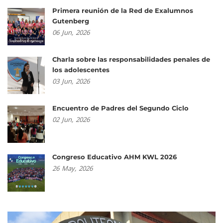
Primera reunión de la Red de Exalumnos
Gutenberg
06
Jun,
2026
Charla sobre las responsabilidades penales de
los adolescentes
03
Jun,
2026
Encuentro de Padres del Segundo Ciclo
02
Jun,
2026
Congreso Educativo AHM KWL 2026
26
May,
2026