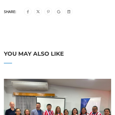
SHARE:
YOU MAY ALSO LIKE